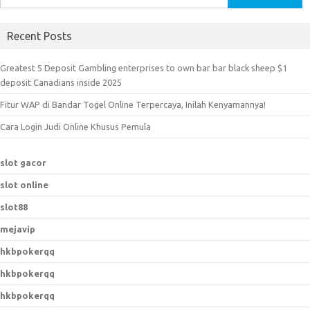
e
a
Recent Posts
r
c
Greatest 5 Deposit Gambling enterprises to own bar bar black sheep $1
h
deposit Canadians inside 2025
f
Fitur WAP di Bandar Togel Online Terpercaya, Inilah Kenyamannya!
o
r
Cara Login Judi Online Khusus Pemula
:
slot gacor
slot online
slot88
mejavip
hkbpokerqq
hkbpokerqq
hkbpokerqq