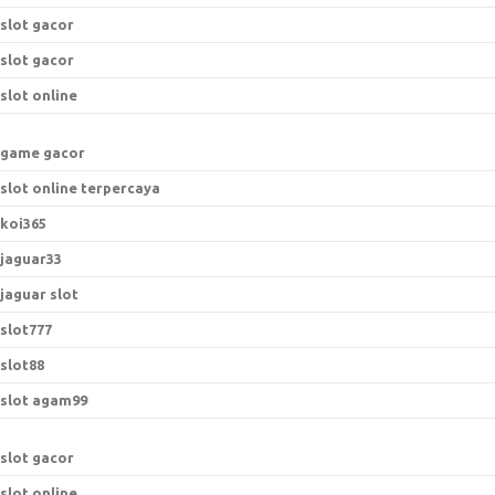
slot gacor
slot gacor
slot online
game gacor
slot online terpercaya
koi365
jaguar33
jaguar slot
slot777
slot88
slot agam99
slot gacor
slot online