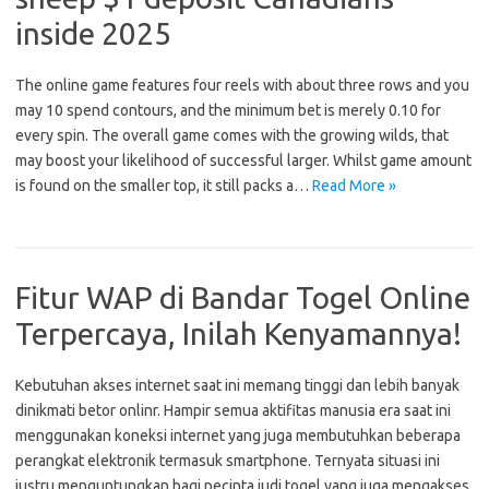
inside 2025
The online game features four reels with about three rows and you
may 10 spend contours, and the minimum bet is merely 0.10 for
every spin. The overall game comes with the growing wilds, that
may boost your likelihood of successful larger. Whilst game amount
is found on the smaller top, it still packs a…
Read More »
Fitur WAP di Bandar Togel Online
Terpercaya, Inilah Kenyamannya!
Kebutuhan akses internet saat ini memang tinggi dan lebih banyak
dinikmati betor onlinr. Hampir semua aktifitas manusia era saat ini
menggunakan koneksi internet yang juga membutuhkan beberapa
perangkat elektronik termasuk smartphone. Ternyata situasi ini
justru menguntungkan bagi pecinta judi togel yang juga mengakses