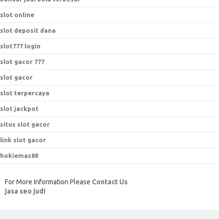
slot online
slot deposit dana
slot777 login
slot gacor 777
slot gacor
slot terpercaya
slot jackpot
situs slot gacor
link slot gacor
hokiemas88
For More Information Please
Contact Us
jasa seo judi