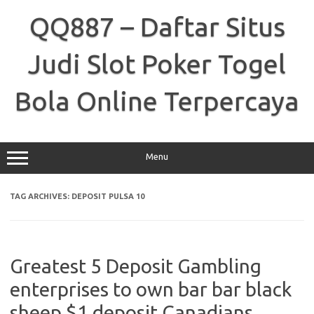
Skip
to
QQ887 – Daftar Situs
content
Judi Slot Poker Togel
Bola Online Terpercaya
Menu
TAG ARCHIVES:
DEPOSIT PULSA 10
Greatest 5 Deposit Gambling
enterprises to own bar bar black
sheep $1 deposit Canadians