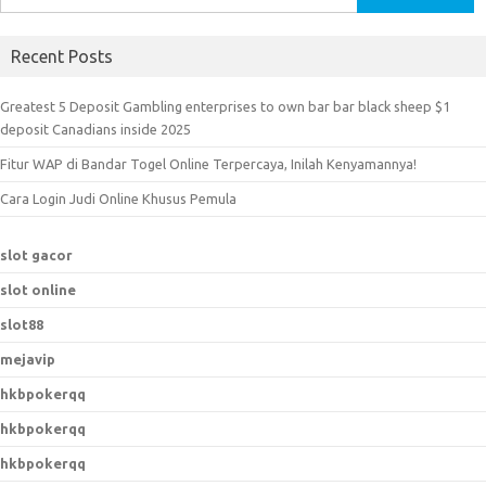
e
a
Recent Posts
r
c
Greatest 5 Deposit Gambling enterprises to own bar bar black sheep $1
h
deposit Canadians inside 2025
f
Fitur WAP di Bandar Togel Online Terpercaya, Inilah Kenyamannya!
o
r
Cara Login Judi Online Khusus Pemula
:
slot gacor
slot online
slot88
mejavip
hkbpokerqq
hkbpokerqq
hkbpokerqq