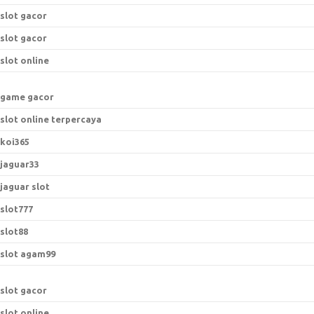
slot gacor
slot gacor
slot online
game gacor
slot online terpercaya
koi365
jaguar33
jaguar slot
slot777
slot88
slot agam99
slot gacor
slot online