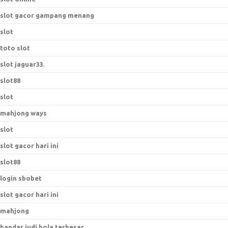
slot gacor gampang menang
slot
toto slot
slot jaguar33
.
slot88
slot
mahjong ways
slot
slot gacor hari ini
slot88
login sbobet
slot gacor hari ini
mahjong
bandar judi bola terbesar