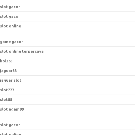
slot gacor
slot gacor
slot online
game gacor
slot online terpercaya
koi365
jaguar33
jaguar slot
slot777
slot88
slot agam99
slot gacor
slot online