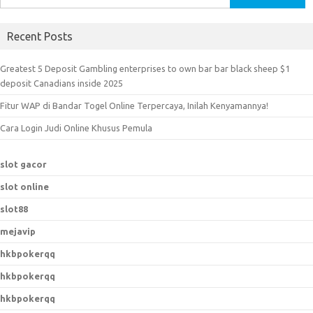
e
a
Recent Posts
r
c
Greatest 5 Deposit Gambling enterprises to own bar bar black sheep $1
h
deposit Canadians inside 2025
f
Fitur WAP di Bandar Togel Online Terpercaya, Inilah Kenyamannya!
o
r
Cara Login Judi Online Khusus Pemula
:
slot gacor
slot online
slot88
mejavip
hkbpokerqq
hkbpokerqq
hkbpokerqq