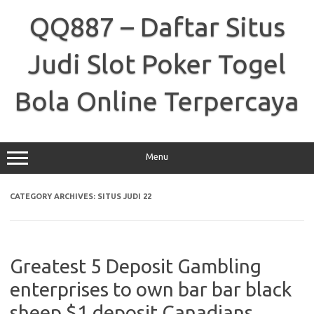
Skip
to
QQ887 – Daftar Situs
content
Judi Slot Poker Togel
Bola Online Terpercaya
Menu
CATEGORY ARCHIVES:
SITUS JUDI 22
Greatest 5 Deposit Gambling
enterprises to own bar bar black
sheep $1 deposit Canadians