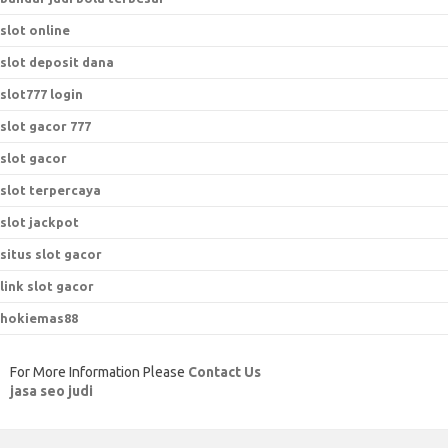
slot online
slot deposit dana
slot777 login
slot gacor 777
slot gacor
slot terpercaya
slot jackpot
situs slot gacor
link slot gacor
hokiemas88
For More Information Please
Contact Us
jasa seo judi