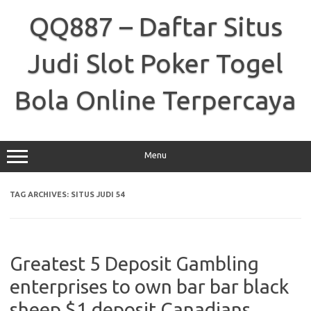
Skip
to
QQ887 – Daftar Situs
content
Judi Slot Poker Togel
Bola Online Terpercaya
Menu
TAG ARCHIVES:
SITUS JUDI 54
Greatest 5 Deposit Gambling
enterprises to own bar bar black
sheep $1 deposit Canadians