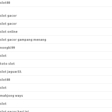
slot88
slot gacor
slot gacor
slot online
slot gacor gampang menang
nongki99
slot
toto slot
slot jaguar33
.
slot88
slot
mahjong ways
slot
slot gacor hari ini