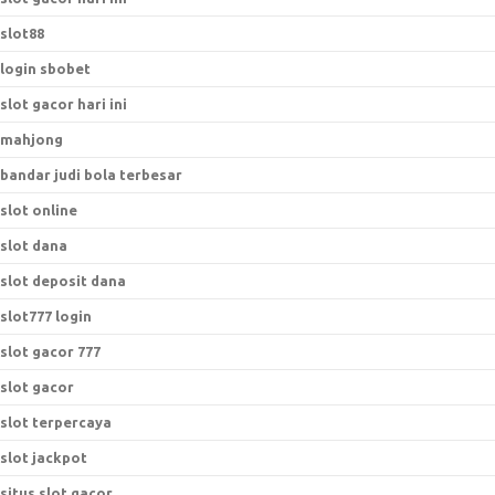
slot88
login sbobet
slot gacor hari ini
mahjong
bandar judi bola terbesar
slot online
slot dana
slot deposit dana
slot777 login
slot gacor 777
slot gacor
slot terpercaya
slot jackpot
situs slot gacor