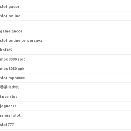
slot gacor
slot online
game gacor
slot online terpercaya
koi365
mpo8080 slot
mpo8080 apk
slot mpo8080
香港老虎机
toto slot
jaguar33
jaguar slot
slot777