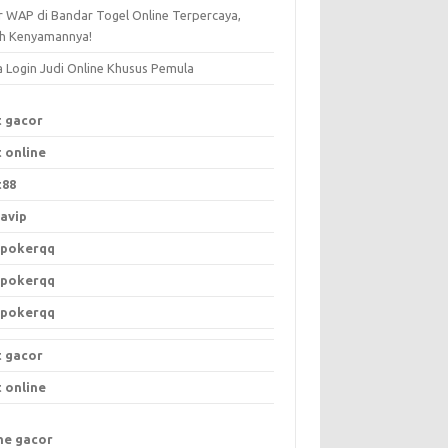
ur WAP di Bandar Togel Online Terpercaya,
lah Kenyamannya!
a Login Judi Online Khusus Pemula
t gacor
t online
t88
avip
bpokerqq
bpokerqq
bpokerqq
t gacor
t online
e gacor