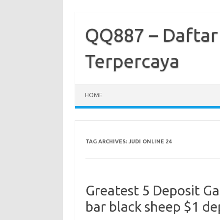
Skip
to
content
QQ887 – Daftar 
Terpercaya
HOME
TAG ARCHIVES:
JUDI ONLINE 24
Greatest 5 Deposit Ga
bar black sheep $1 de