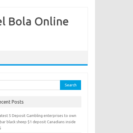
el Bola Online
rch
ecent Posts
atest 5 Deposit Gambling enterprises to own
 bar black sheep $1 deposit Canadians inside
5