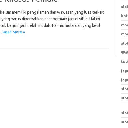
slo
a belum memiliki pengalaman dan wawasan yang luas terkait
koi
yang harus diperhatikan saat bermain judi di situs. Hal ini
mpo
k berjudi jauh lebih mudah. Hal hal mulai dari yang kecil
i…
Read More »
mpo
slo
香
tot
jag
jag
slo
slo
slo
slo