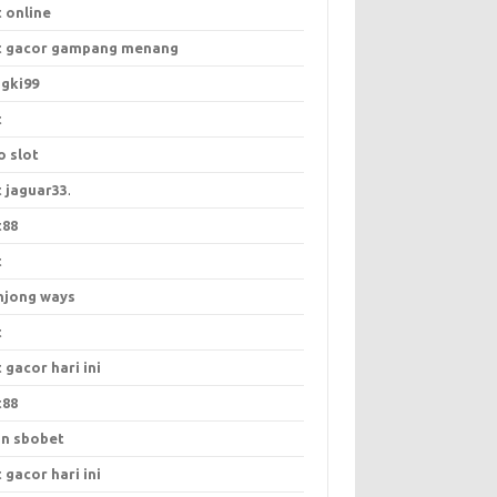
t online
t gacor gampang menang
gki99
t
o slot
t jaguar33
.
t88
t
jong ways
t
t gacor hari ini
t88
in sbobet
t gacor hari ini