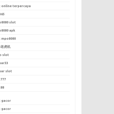
t online terpercaya
365
8080 slot
8080 apk
t mpo8080
港老虎机
o slot
uar33
uar slot
t777
t88
t gacor
t gacor