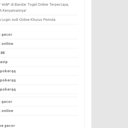
ur WAP di Bandar Togel Online Terpercaya,
lah Kenyamannya!
a Login Judi Online Khusus Pemula
t gacor
t online
t88
avip
bpokerqq
bpokerqq
bpokerqq
t gacor
t online
e gacor