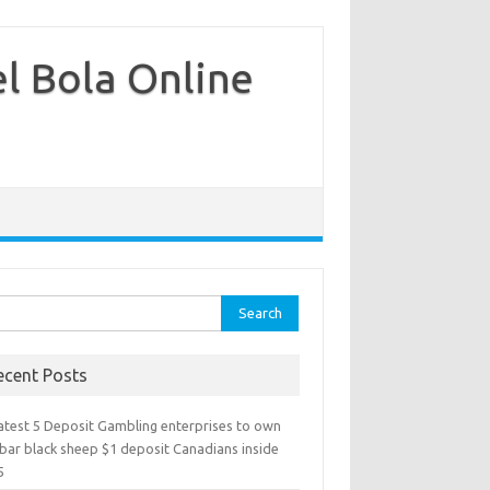
el Bola Online
rch
ecent Posts
atest 5 Deposit Gambling enterprises to own
 bar black sheep $1 deposit Canadians inside
5