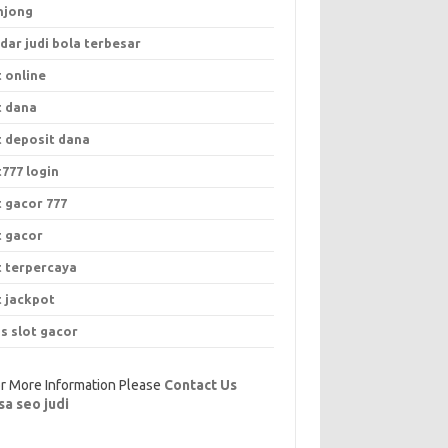
hjong
dar judi bola terbesar
t online
t dana
t deposit dana
t777 login
t gacor 777
t gacor
t terpercaya
t jackpot
us slot gacor
r More Information Please
Contact Us
sa seo judi