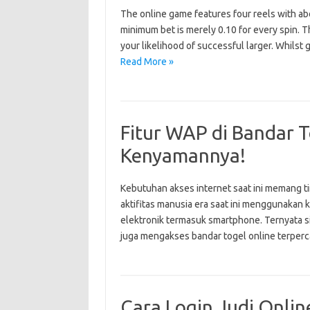
The online game features four reels with a
minimum bet is merely 0.10 for every spin. 
your likelihood of successful larger. Whilst 
Read More »
Fitur WAP di Bandar T
Kenyamannya!
Kebutuhan akses internet saat ini memang ti
aktifitas manusia era saat ini menggunakan
elektronik termasuk smartphone. Ternyata si
juga mengakses bandar togel online terpercay
Cara Login Judi Onli