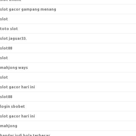
slot gacor gampang menang
slot
toto slot
slot jaguar33
.
slot88
slot
mahjong ways
slot
slot gacor hari ini
slot88
login sbobet
slot gacor hari ini
mahjong
bandar judi bola terbesar