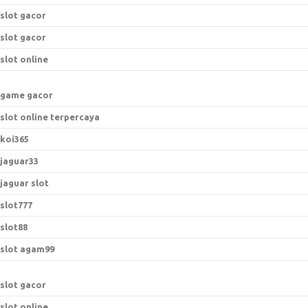
slot gacor
slot gacor
slot online
game gacor
slot online terpercaya
koi365
jaguar33
jaguar slot
slot777
slot88
slot agam99
slot gacor
slot online