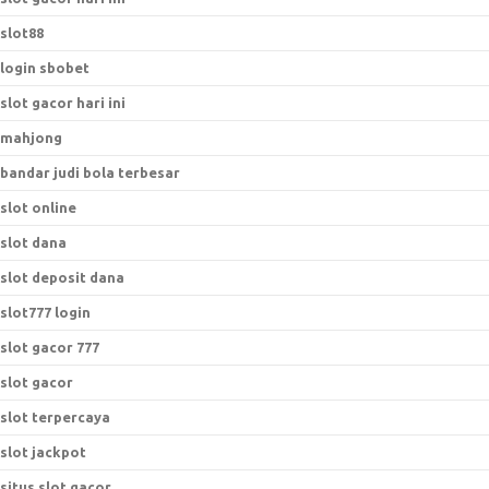
slot88
login sbobet
slot gacor hari ini
mahjong
bandar judi bola terbesar
slot online
slot dana
slot deposit dana
slot777 login
slot gacor 777
slot gacor
slot terpercaya
slot jackpot
situs slot gacor