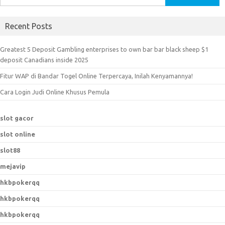
e
a
Recent Posts
r
c
Greatest 5 Deposit Gambling enterprises to own bar bar black sheep $1
h
deposit Canadians inside 2025
f
Fitur WAP di Bandar Togel Online Terpercaya, Inilah Kenyamannya!
o
r
Cara Login Judi Online Khusus Pemula
:
slot gacor
slot online
slot88
mejavip
hkbpokerqq
hkbpokerqq
hkbpokerqq