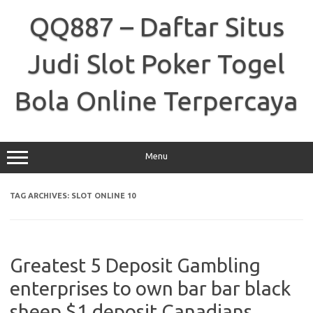
Skip
to
QQ887 – Daftar Situs
content
Judi Slot Poker Togel
Bola Online Terpercaya
Menu
TAG ARCHIVES:
SLOT ONLINE 10
Greatest 5 Deposit Gambling
enterprises to own bar bar black
sheep $1 deposit Canadians