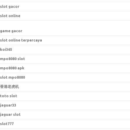
slot gacor
slot online
game gacor
slot online terpercaya
koi365
mpo8080 slot
mpo8080 apk
slot mpo8080
香港老虎机
toto slot
jaguar33
jaguar slot
slot777