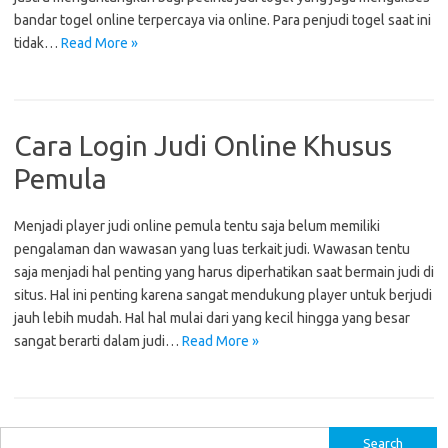
bandar togel online terpercaya via online. Para penjudi togel saat ini
tidak…
Read More »
Cara Login Judi Online Khusus
Pemula
Menjadi player judi online pemula tentu saja belum memiliki
pengalaman dan wawasan yang luas terkait judi. Wawasan tentu
saja menjadi hal penting yang harus diperhatikan saat bermain judi di
situs. Hal ini penting karena sangat mendukung player untuk berjudi
jauh lebih mudah. Hal hal mulai dari yang kecil hingga yang besar
sangat berarti dalam judi…
Read More »
S