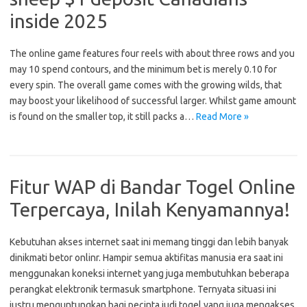
inside 2025
The online game features four reels with about three rows and you
may 10 spend contours, and the minimum bet is merely 0.10 for
every spin. The overall game comes with the growing wilds, that
may boost your likelihood of successful larger. Whilst game amount
is found on the smaller top, it still packs a…
Read More »
Fitur WAP di Bandar Togel Online
Terpercaya, Inilah Kenyamannya!
Kebutuhan akses internet saat ini memang tinggi dan lebih banyak
dinikmati betor onlinr. Hampir semua aktifitas manusia era saat ini
menggunakan koneksi internet yang juga membutuhkan beberapa
perangkat elektronik termasuk smartphone. Ternyata situasi ini
justru menguntungkan bagi pecinta judi togel yang juga mengakses