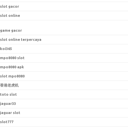
slot gacor
slot online
game gacor
slot online terpercaya
koi365
mpo8080 slot
mpo8080 apk
slot mpo8080
香港老虎机
toto slot
jaguar33
jaguar slot
slot777