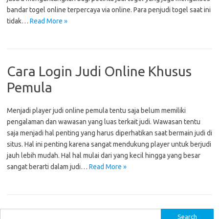
bandar togel online terpercaya via online. Para penjudi togel saat ini
tidak…
Read More »
Cara Login Judi Online Khusus
Pemula
Menjadi player judi online pemula tentu saja belum memiliki
pengalaman dan wawasan yang luas terkait judi. Wawasan tentu
saja menjadi hal penting yang harus diperhatikan saat bermain judi di
situs. Hal ini penting karena sangat mendukung player untuk berjudi
jauh lebih mudah. Hal hal mulai dari yang kecil hingga yang besar
sangat berarti dalam judi…
Read More »
S