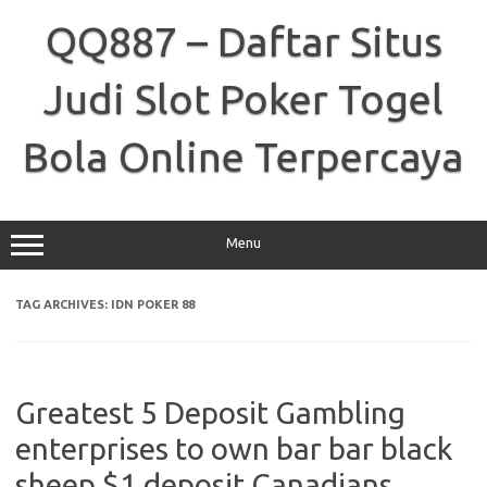
Skip
to
QQ887 – Daftar Situs
content
Judi Slot Poker Togel
Bola Online Terpercaya
Menu
TAG ARCHIVES:
IDN POKER 88
Greatest 5 Deposit Gambling
enterprises to own bar bar black
sheep $1 deposit Canadians