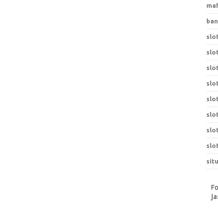
ma
ban
slo
slo
slo
slo
slo
slo
slo
slo
sit
Fo
ja