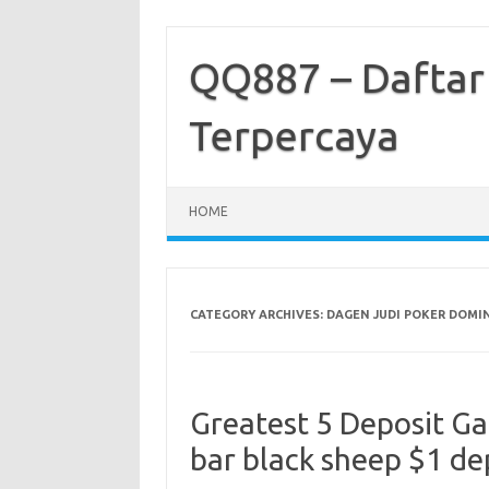
Skip
to
content
QQ887 – Daftar 
Terpercaya
HOME
CATEGORY ARCHIVES:
DAGEN JUDI POKER DOMI
Greatest 5 Deposit Ga
bar black sheep $1 de