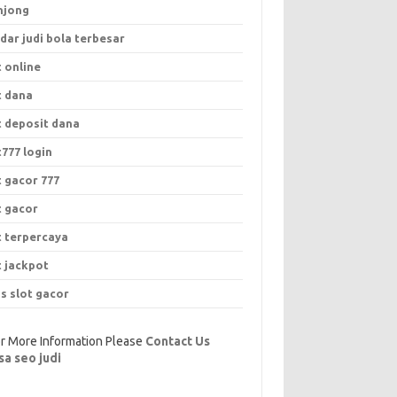
hjong
dar judi bola terbesar
t online
t dana
t deposit dana
t777 login
t gacor 777
t gacor
t terpercaya
t jackpot
us slot gacor
r More Information Please
Contact Us
sa seo judi