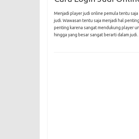
Menjadi player judi online pemula tentu saj
judi. Wawasan tentu saja menjadi hal penting 
penting karena sangat mendukung player untu
hingga yang besar sangat berarti dalam jud