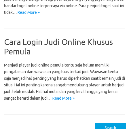
bandar togel online terpercaya via online. Para penjudi togel saat ini
tidak…
Read More »
Cara Login Judi Online Khusus
Pemula
Menjadi player judi online pemula tentu saja belum memiliki
pengalaman dan wawasan yang luas terkait judi. Wawasan tentu
saja menjadi hal penting yang harus diperhatikan saat bermain judi di
situs. Hal ini penting karena sangat mendukung player untuk berjudi
jauh lebih mudah. Hal hal mulai dari yang kecil hingga yang besar
sangat berarti dalam judi…
Read More »
S