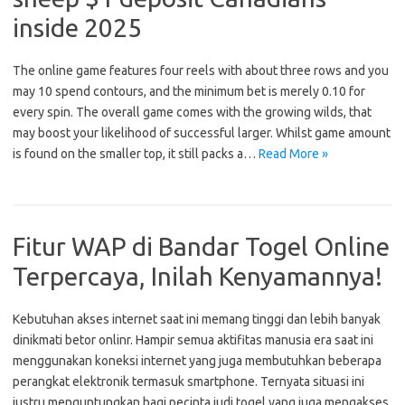
inside 2025
The online game features four reels with about three rows and you
may 10 spend contours, and the minimum bet is merely 0.10 for
every spin. The overall game comes with the growing wilds, that
may boost your likelihood of successful larger. Whilst game amount
is found on the smaller top, it still packs a…
Read More »
Fitur WAP di Bandar Togel Online
Terpercaya, Inilah Kenyamannya!
Kebutuhan akses internet saat ini memang tinggi dan lebih banyak
dinikmati betor onlinr. Hampir semua aktifitas manusia era saat ini
menggunakan koneksi internet yang juga membutuhkan beberapa
perangkat elektronik termasuk smartphone. Ternyata situasi ini
justru menguntungkan bagi pecinta judi togel yang juga mengakses