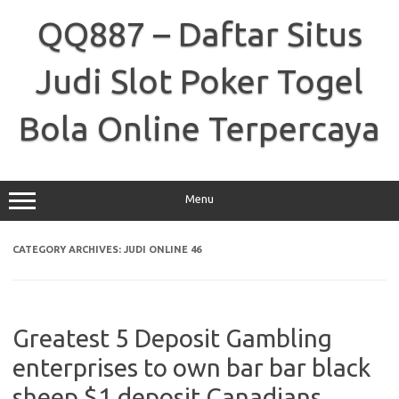
Skip
to
QQ887 – Daftar Situs
content
Judi Slot Poker Togel
Bola Online Terpercaya
Menu
CATEGORY ARCHIVES:
JUDI ONLINE 46
Greatest 5 Deposit Gambling
enterprises to own bar bar black
sheep $1 deposit Canadians