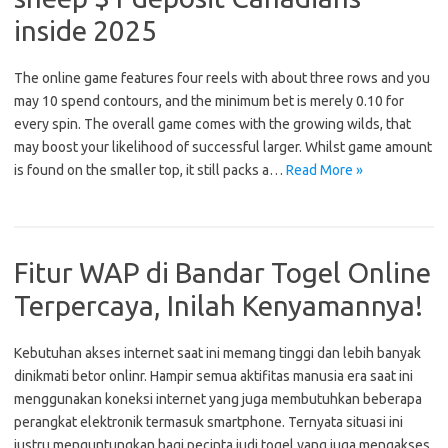
inside 2025
The online game features four reels with about three rows and you
may 10 spend contours, and the minimum bet is merely 0.10 for
every spin. The overall game comes with the growing wilds, that
may boost your likelihood of successful larger. Whilst game amount
is found on the smaller top, it still packs a…
Read More »
Fitur WAP di Bandar Togel Online
Terpercaya, Inilah Kenyamannya!
Kebutuhan akses internet saat ini memang tinggi dan lebih banyak
dinikmati betor onlinr. Hampir semua aktifitas manusia era saat ini
menggunakan koneksi internet yang juga membutuhkan beberapa
perangkat elektronik termasuk smartphone. Ternyata situasi ini
justru menguntungkan bagi pecinta judi togel yang juga mengakses