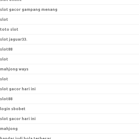
slot gacor gampang menang
slot
toto slot
slot jaguar33
.
slot88
slot
mahjong ways
slot
slot gacor hari ini
slot88
login sbobet
slot gacor hari ini
mahjong
bandar judi bola terbesar