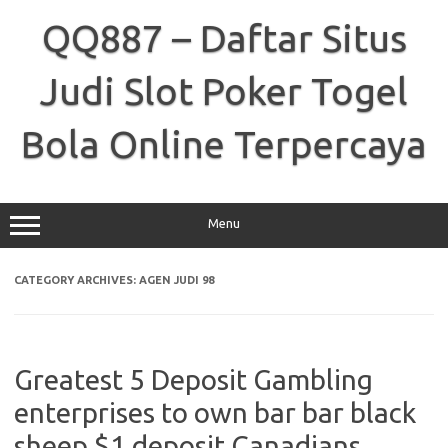
Skip
to
QQ887 – Daftar Situs
content
Judi Slot Poker Togel
Bola Online Terpercaya
Menu
CATEGORY ARCHIVES:
AGEN JUDI 98
Greatest 5 Deposit Gambling
enterprises to own bar bar black
sheep $1 deposit Canadians