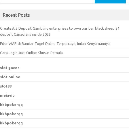
e
a
Recent Posts
r
c
Greatest 5 Deposit Gambling enterprises to own bar bar black sheep $1
h
deposit Canadians inside 2025
f
Fitur WAP di Bandar Togel Online Terpercaya, Inilah Kenyamannya!
o
r
Cara Login Judi Online Khusus Pemula
:
slot gacor
slot online
slot88
mejavip
hkbpokerqq
hkbpokerqq
hkbpokerqq