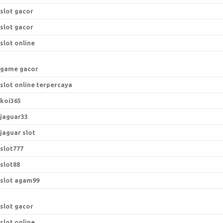
slot gacor
slot gacor
slot online
game gacor
slot online terpercaya
koi365
jaguar33
jaguar slot
slot777
slot88
slot agam99
slot gacor
slot online