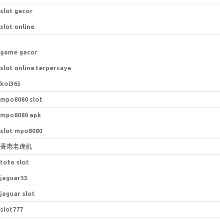
slot gacor
slot online
game gacor
slot online terpercaya
koi365
mpo8080 slot
mpo8080 apk
slot mpo8080
香港老虎机
toto slot
jaguar33
jaguar slot
slot777