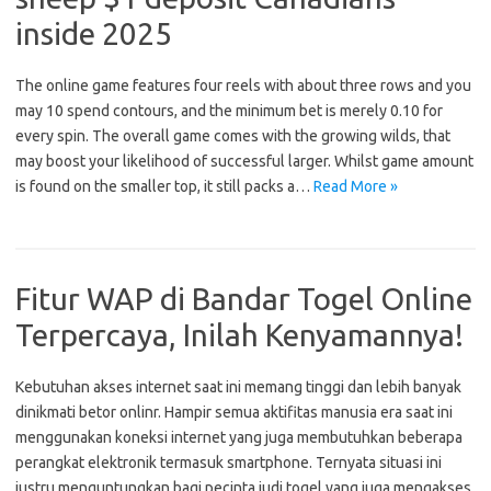
inside 2025
The online game features four reels with about three rows and you
may 10 spend contours, and the minimum bet is merely 0.10 for
every spin. The overall game comes with the growing wilds, that
may boost your likelihood of successful larger. Whilst game amount
is found on the smaller top, it still packs a…
Read More »
Fitur WAP di Bandar Togel Online
Terpercaya, Inilah Kenyamannya!
Kebutuhan akses internet saat ini memang tinggi dan lebih banyak
dinikmati betor onlinr. Hampir semua aktifitas manusia era saat ini
menggunakan koneksi internet yang juga membutuhkan beberapa
perangkat elektronik termasuk smartphone. Ternyata situasi ini
justru menguntungkan bagi pecinta judi togel yang juga mengakses