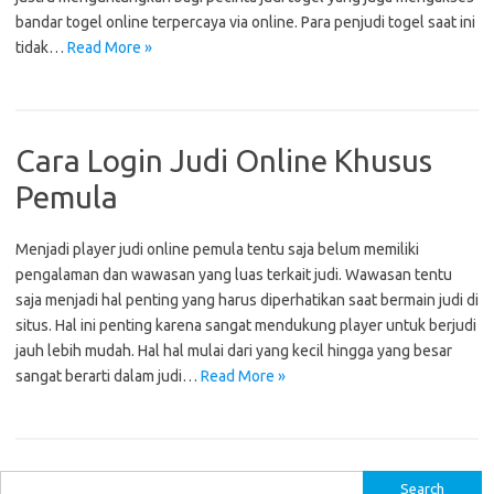
bandar togel online terpercaya via online. Para penjudi togel saat ini
tidak…
Read More »
Cara Login Judi Online Khusus
Pemula
Menjadi player judi online pemula tentu saja belum memiliki
pengalaman dan wawasan yang luas terkait judi. Wawasan tentu
saja menjadi hal penting yang harus diperhatikan saat bermain judi di
situs. Hal ini penting karena sangat mendukung player untuk berjudi
jauh lebih mudah. Hal hal mulai dari yang kecil hingga yang besar
sangat berarti dalam judi…
Read More »
S