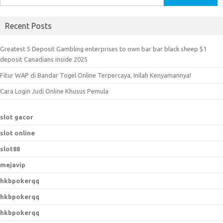
e
a
Recent Posts
r
c
Greatest 5 Deposit Gambling enterprises to own bar bar black sheep $1
h
deposit Canadians inside 2025
f
Fitur WAP di Bandar Togel Online Terpercaya, Inilah Kenyamannya!
o
r
Cara Login Judi Online Khusus Pemula
:
slot gacor
slot online
slot88
mejavip
hkbpokerqq
hkbpokerqq
hkbpokerqq