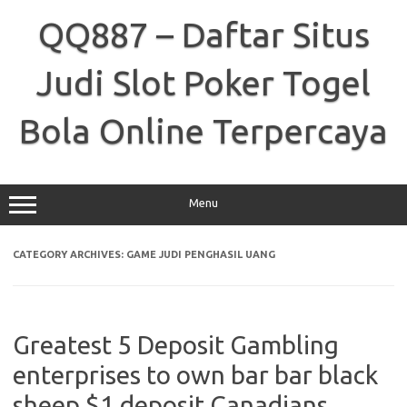
Skip
to
QQ887 – Daftar Situs
content
Judi Slot Poker Togel
Bola Online Terpercaya
Menu
CATEGORY ARCHIVES:
GAME JUDI PENGHASIL UANG
Greatest 5 Deposit Gambling
enterprises to own bar bar black
sheep $1 deposit Canadians