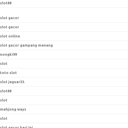
slot88
slot gacor
slot gacor
slot online
slot gacor gampang menang
nongki99
slot
toto slot
slot jaguar33
.
slot88
slot
mahjong ways
slot
slot gacor hari ini