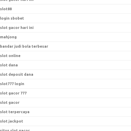
slot88
login sbobet
slot gacor hari ini
mahjong
bandar judi bola terbesar
slot online
slot dana
slot deposit dana
slot777 login
slot gacor 777
slot gacor
slot terpercaya
slot jackpot
situs slot gacor