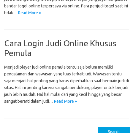
bandar togel online terpercaya via online. Para penjudi togel saat ini
tidak…
Read More »
Cara Login Judi Online Khusus
Pemula
Menjadi player judi online pemula tentu saja belum memiliki
pengalaman dan wawasan yang luas terkait judi. Wawasan tentu
saja menjadi hal penting yang harus diperhatikan saat bermain judi di
situs. Hal ini penting karena sangat mendukung player untuk berjudi
jauh lebih mudah. Hal hal mulai dari yang kecil hingga yang besar
sangat berarti dalam judi…
Read More »
S