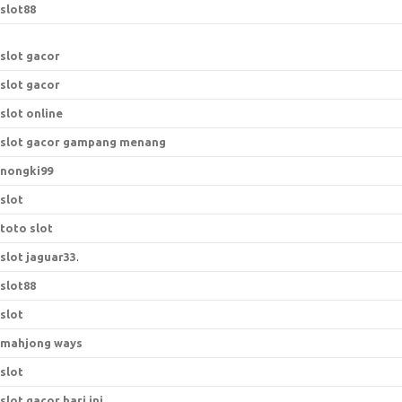
slot88
slot gacor
slot gacor
slot online
slot gacor gampang menang
nongki99
slot
toto slot
slot jaguar33
.
slot88
slot
mahjong ways
slot
slot gacor hari ini