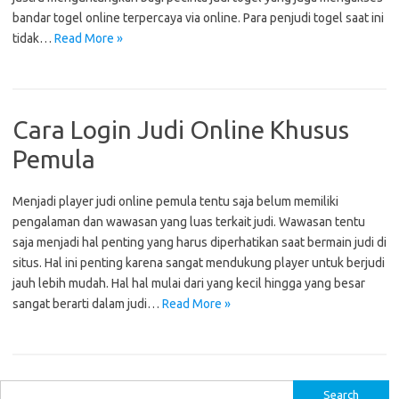
bandar togel online terpercaya via online. Para penjudi togel saat ini
tidak…
Read More »
Cara Login Judi Online Khusus
Pemula
Menjadi player judi online pemula tentu saja belum memiliki
pengalaman dan wawasan yang luas terkait judi. Wawasan tentu
saja menjadi hal penting yang harus diperhatikan saat bermain judi di
situs. Hal ini penting karena sangat mendukung player untuk berjudi
jauh lebih mudah. Hal hal mulai dari yang kecil hingga yang besar
sangat berarti dalam judi…
Read More »
S