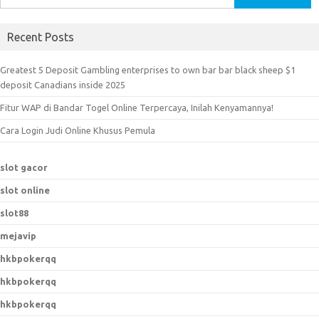
e
a
Recent Posts
r
c
Greatest 5 Deposit Gambling enterprises to own bar bar black sheep $1
h
deposit Canadians inside 2025
f
Fitur WAP di Bandar Togel Online Terpercaya, Inilah Kenyamannya!
o
r
Cara Login Judi Online Khusus Pemula
:
slot gacor
slot online
slot88
mejavip
hkbpokerqq
hkbpokerqq
hkbpokerqq