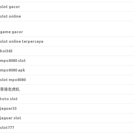
slot gacor
slot online
game gacor
slot online terpercaya
koi365
mpo8080 slot
mpo8080 apk
slot mpo8080
香港老虎机
toto slot
jaguar33
jaguar slot
slot777