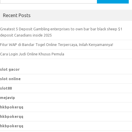
e
a
Recent Posts
r
c
Greatest 5 Deposit Gambling enterprises to own bar bar black sheep $1
h
deposit Canadians inside 2025
f
Fitur WAP di Bandar Togel Online Terpercaya, Inilah Kenyamannya!
o
r
Cara Login Judi Online Khusus Pemula
:
slot gacor
slot online
slot88
mejavip
hkbpokerqq
hkbpokerqq
hkbpokerqq