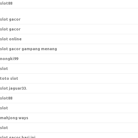
slot88
slot gacor
slot gacor
slot online
slot gacor gampang menang
nongki99
slot
toto slot
slot jaguar33
.
slot88
slot
mahjong ways
slot
slot gacor hari ini