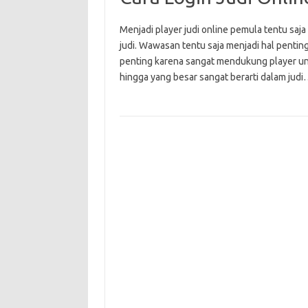
Menjadi player judi online pemula tentu saj
judi. Wawasan tentu saja menjadi hal penting 
penting karena sangat mendukung player untu
hingga yang besar sangat berarti dalam jud