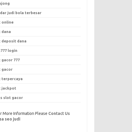
hjong
dar judi bola terbesar
t online
t dana
t deposit dana
t777 login
t gacor 777
t gacor
t terpercaya
t jackpot
us slot gacor
r More Information Please
Contact Us
sa seo judi