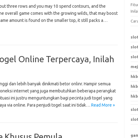
Fit
bout three rows and you may 10 spend contours, and the
Ini
The overall game comes with the growing wilds, that may boost
game amount is found on the smaller top, it still packs a…
Car
slo
slo
ogel Online Terpercaya, Inilah
slo
mej
hk
nggi dan lebih banyak dinikmati betor onlinr. Hampir semua
hk
 koneksi internet yang juga membutuhkan beberapa perangkat
hk
tuasi ini justru menguntungkan bagi pecinta judi togel yang
a via online. Para penjudi togel saat ini tidak…
Read More »
slo
slo
ne Khusus Pemula
gam