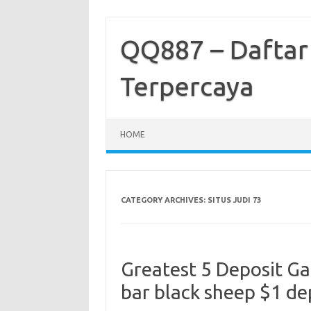
Skip
to
content
QQ887 – Daftar 
Terpercaya
HOME
CATEGORY ARCHIVES:
SITUS JUDI 73
Greatest 5 Deposit Ga
bar black sheep $1 de