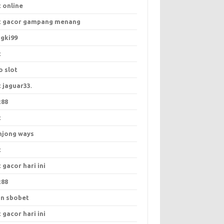
t online
t gacor gampang menang
gki99
t
o slot
t jaguar33
.
t88
t
jong ways
t
t gacor hari ini
t88
in sbobet
t gacor hari ini