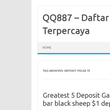
Skip
to
content
QQ887 – Daftar 
Terpercaya
HOME
TAG ARCHIVES:
DEPOSIT PULSA 73
Greatest 5 Deposit Ga
bar black sheep $1 de