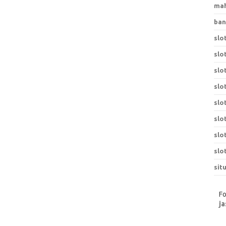
ma
ban
slo
slo
slo
slo
slo
slo
slo
slo
sit
Fo
ja