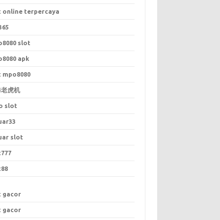
t online terpercaya
365
8080 slot
8080 apk
t mpo8080
港老虎机
o slot
uar33
uar slot
t777
t88
t gacor
t gacor