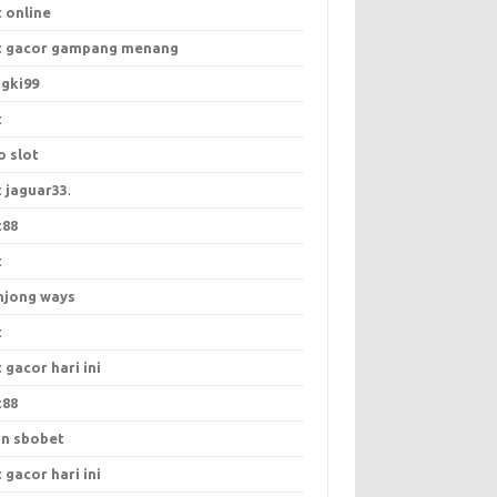
t online
t gacor gampang menang
gki99
t
o slot
t jaguar33
.
t88
t
jong ways
t
t gacor hari ini
t88
in sbobet
t gacor hari ini