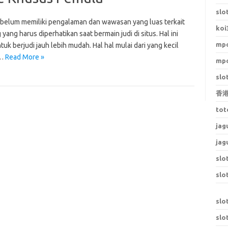
slo
a belum memiliki pengalaman dan wawasan yang luas terkait
koi
yang harus diperhatikan saat bermain judi di situs. Hal ini
mpo
k berjudi jauh lebih mudah. Hal hal mulai dari yang kecil
i…
Read More »
mpo
slo
香
tot
jag
jag
slo
slo
slo
slo