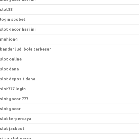
slot88
login sbobet
slot gacor hari ini
mahjong
bandar judi bola terbesar
slot online
slot dana
slot deposit dana
slot777 login
slot gacor 777
slot gacor
slot terpercaya
slot jackpot
situs slot gacor