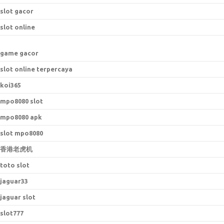
slot gacor
slot online
game gacor
slot online terpercaya
koi365
mpo8080 slot
mpo8080 apk
slot mpo8080
香港老虎机
toto slot
jaguar33
jaguar slot
slot777