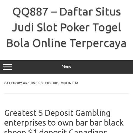
Skip
to
QQ887 – Daftar Situs
content
Judi Slot Poker Togel
Bola Online Terpercaya
Menu
CATEGORY ARCHIVES:
SITUS JUDI ONLINE 43
Greatest 5 Deposit Gambling
enterprises to own bar bar black
sheep $1 deposit Canadians