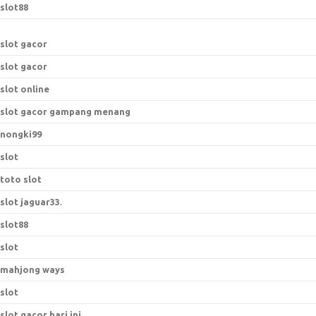
slot88
slot gacor
slot gacor
slot online
slot gacor gampang menang
nongki99
slot
toto slot
slot jaguar33
.
slot88
slot
mahjong ways
slot
slot gacor hari ini