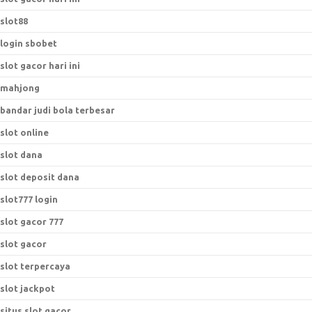
slot88
login sbobet
slot gacor hari ini
mahjong
bandar judi bola terbesar
slot online
slot dana
slot deposit dana
slot777 login
slot gacor 777
slot gacor
slot terpercaya
slot jackpot
situs slot gacor