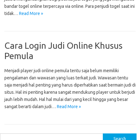
bandar togel online terpercaya via online. Para penjudi togel saat ini
tidak…
Read More »
Cara Login Judi Online Khusus
Pemula
Menjadi player judi online pemula tentu saja belum memiliki
pengalaman dan wawasan yang luas terkait judi. Wawasan tentu
saja menjadi hal penting yang harus diperhatikan saat bermain judi di
situs. Hal ini penting karena sangat mendukung player untuk berjudi
jauh lebih mudah. Hal hal mulai dari yang kecil hingga yang besar
sangat berarti dalam judi…
Read More »
S