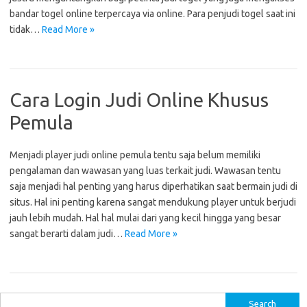
bandar togel online terpercaya via online. Para penjudi togel saat ini
tidak…
Read More »
Cara Login Judi Online Khusus
Pemula
Menjadi player judi online pemula tentu saja belum memiliki
pengalaman dan wawasan yang luas terkait judi. Wawasan tentu
saja menjadi hal penting yang harus diperhatikan saat bermain judi di
situs. Hal ini penting karena sangat mendukung player untuk berjudi
jauh lebih mudah. Hal hal mulai dari yang kecil hingga yang besar
sangat berarti dalam judi…
Read More »
S