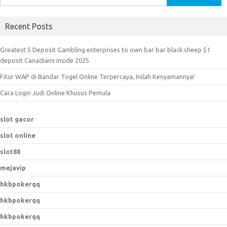
e
a
Recent Posts
r
c
Greatest 5 Deposit Gambling enterprises to own bar bar black sheep $1
h
deposit Canadians inside 2025
f
Fitur WAP di Bandar Togel Online Terpercaya, Inilah Kenyamannya!
o
r
Cara Login Judi Online Khusus Pemula
:
slot gacor
slot online
slot88
mejavip
hkbpokerqq
hkbpokerqq
hkbpokerqq