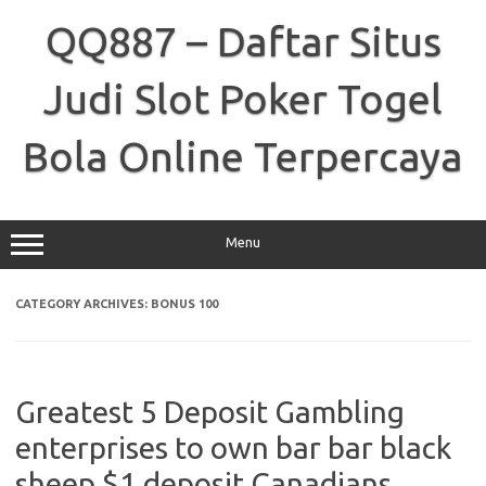
Skip
to
QQ887 – Daftar Situs
content
Judi Slot Poker Togel
Bola Online Terpercaya
Menu
CATEGORY ARCHIVES:
BONUS 100
Greatest 5 Deposit Gambling
enterprises to own bar bar black
sheep $1 deposit Canadians