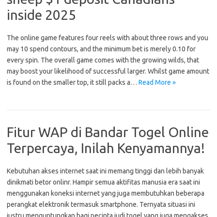
inside 2025
The online game features four reels with about three rows and you
may 10 spend contours, and the minimum bet is merely 0.10 for
every spin. The overall game comes with the growing wilds, that
may boost your likelihood of successful larger. Whilst game amount
is found on the smaller top, it still packs a…
Read More »
Fitur WAP di Bandar Togel Online
Terpercaya, Inilah Kenyamannya!
Kebutuhan akses internet saat ini memang tinggi dan lebih banyak
dinikmati betor onlinr. Hampir semua aktifitas manusia era saat ini
menggunakan koneksi internet yang juga membutuhkan beberapa
perangkat elektronik termasuk smartphone. Ternyata situasi ini
justru menguntungkan bagi pecinta judi togel yang juga mengakses