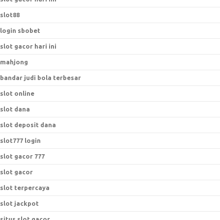
slot88
login sbobet
slot gacor hari ini
mahjong
bandar judi bola terbesar
slot online
slot dana
slot deposit dana
slot777 login
slot gacor 777
slot gacor
slot terpercaya
slot jackpot
situs slot gacor