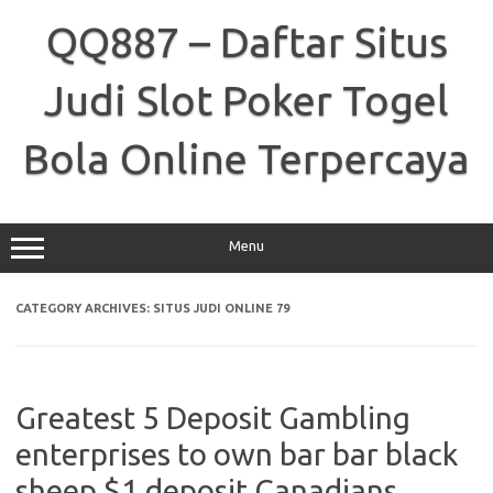
Skip
to
QQ887 – Daftar Situs
content
Judi Slot Poker Togel
Bola Online Terpercaya
Menu
CATEGORY ARCHIVES:
SITUS JUDI ONLINE 79
Greatest 5 Deposit Gambling
enterprises to own bar bar black
sheep $1 deposit Canadians