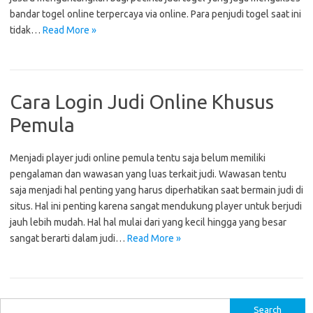
bandar togel online terpercaya via online. Para penjudi togel saat ini
tidak…
Read More »
Cara Login Judi Online Khusus
Pemula
Menjadi player judi online pemula tentu saja belum memiliki
pengalaman dan wawasan yang luas terkait judi. Wawasan tentu
saja menjadi hal penting yang harus diperhatikan saat bermain judi di
situs. Hal ini penting karena sangat mendukung player untuk berjudi
jauh lebih mudah. Hal hal mulai dari yang kecil hingga yang besar
sangat berarti dalam judi…
Read More »
S