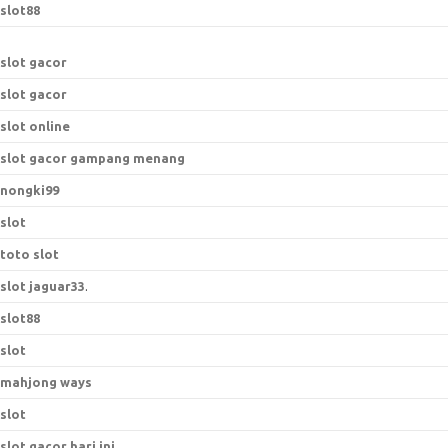
slot88
slot gacor
slot gacor
slot online
slot gacor gampang menang
nongki99
slot
toto slot
slot jaguar33
.
slot88
slot
mahjong ways
slot
slot gacor hari ini