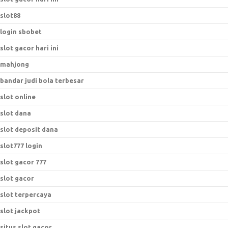
slot88
login sbobet
slot gacor hari ini
mahjong
bandar judi bola terbesar
slot online
slot dana
slot deposit dana
slot777 login
slot gacor 777
slot gacor
slot terpercaya
slot jackpot
situs slot gacor