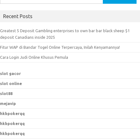
e
a
Recent Posts
r
c
Greatest 5 Deposit Gambling enterprises to own bar bar black sheep $1
h
deposit Canadians inside 2025
f
Fitur WAP di Bandar Togel Online Terpercaya, Inilah Kenyamannya!
o
r
Cara Login Judi Online Khusus Pemula
:
slot gacor
slot online
slot88
mejavip
hkbpokerqq
hkbpokerqq
hkbpokerqq