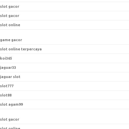
slot gacor
slot gacor
slot online
game gacor
slot online terpercaya
koi365
jaguar33
jaguar slot
slot777
slot88
slot agam99
slot gacor
slot online