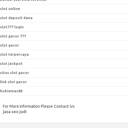
slot online
slot deposit dana
slot777 login
slot gacor 777
slot gacor
slot terpercaya
slot jackpot
situs slot gacor
link slot gacor
hokiemas88
For More Information Please
Contact Us
jasa seo judi