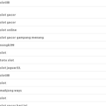
slot88
slot gacor
slot gacor
slot online
slot gacor gampang menang
nongki99
slot
toto slot
slot jaguar33
.
slot88
slot
mahjong ways
slot
slot gacor hari ini