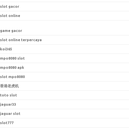
slot gacor
slot online
game gacor
slot online terpercaya
koi365
mpo8080 slot
mpo8080 apk
slot mpo8080
香港老虎机
toto slot
jaguar33
jaguar slot
slot777