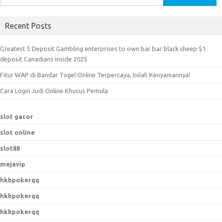
e
a
Recent Posts
r
c
Greatest 5 Deposit Gambling enterprises to own bar bar black sheep $1
h
deposit Canadians inside 2025
f
Fitur WAP di Bandar Togel Online Terpercaya, Inilah Kenyamannya!
o
r
Cara Login Judi Online Khusus Pemula
:
slot gacor
slot online
slot88
mejavip
hkbpokerqq
hkbpokerqq
hkbpokerqq