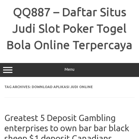
Skip
to
QQ887 – Daftar Situs
content
Judi Slot Poker Togel
Bola Online Terpercaya
Menu
TAG ARCHIVES:
DOWNLOAD APLIKASI JUDI ONLINE
Greatest 5 Deposit Gambling
enterprises to own bar bar black
sheep $1 deposit Canadians