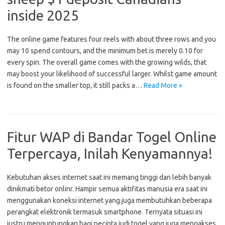
inside 2025
The online game features four reels with about three rows and you
may 10 spend contours, and the minimum bet is merely 0.10 for
every spin. The overall game comes with the growing wilds, that
may boost your likelihood of successful larger. Whilst game amount
is found on the smaller top, it still packs a…
Read More »
Fitur WAP di Bandar Togel Online
Terpercaya, Inilah Kenyamannya!
Kebutuhan akses internet saat ini memang tinggi dan lebih banyak
dinikmati betor onlinr. Hampir semua aktifitas manusia era saat ini
menggunakan koneksi internet yang juga membutuhkan beberapa
perangkat elektronik termasuk smartphone. Ternyata situasi ini
justru menguntungkan bagi pecinta judi togel yang juga mengakses