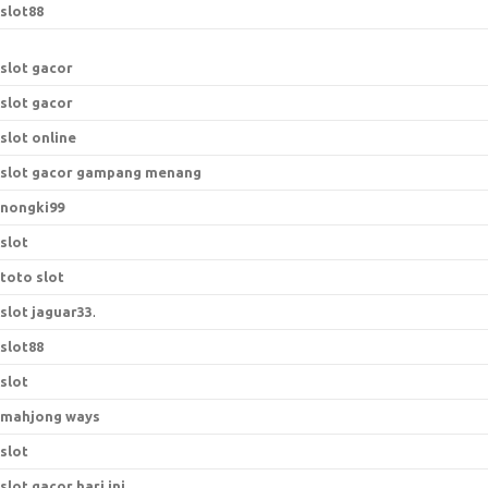
slot88
slot gacor
slot gacor
slot online
slot gacor gampang menang
nongki99
slot
toto slot
slot jaguar33
.
slot88
slot
mahjong ways
slot
slot gacor hari ini