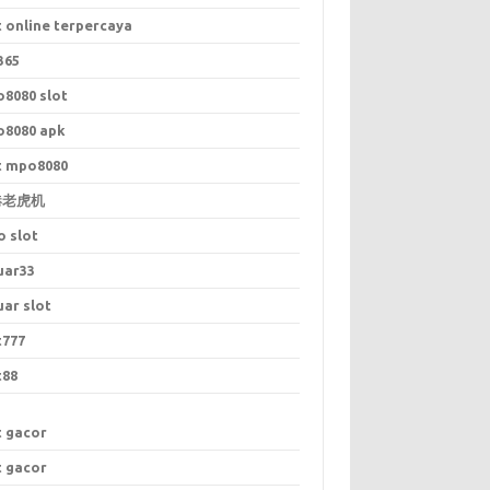
t online terpercaya
365
8080 slot
8080 apk
t mpo8080
港老虎机
o slot
uar33
uar slot
t777
t88
t gacor
t gacor