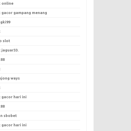
t online
t gacor gampang menang
gki99
t
o slot
t jaguar33
.
t88
t
jong ways
t
t gacor hari ini
t88
in sbobet
t gacor hari ini