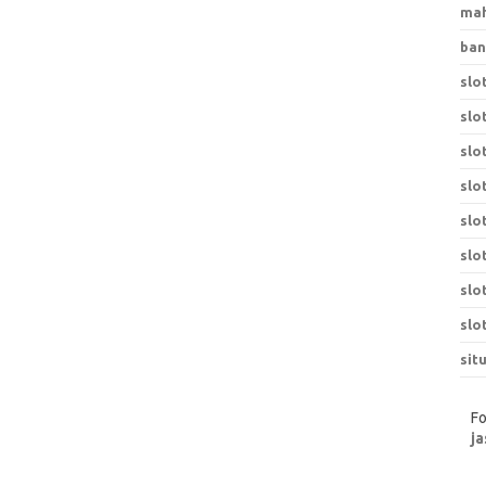
ma
ban
slo
slo
slo
slo
slo
slo
slo
slo
sit
Fo
ja