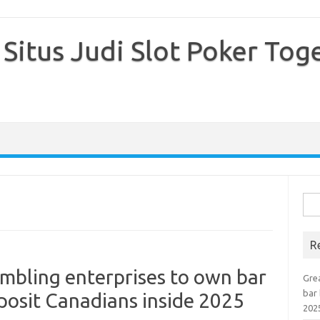
Situs Judi Slot Poker Tog
Sea
for:
R
mbling enterprises to own bar
Gre
bar
posit Canadians inside 2025
202