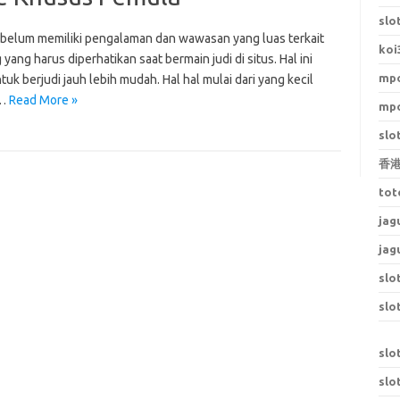
slo
a belum memiliki pengalaman dan wawasan yang luas terkait
koi
yang harus diperhatikan saat bermain judi di situs. Hal ini
mpo
k berjudi jauh lebih mudah. Hal hal mulai dari yang kecil
i…
Read More »
mpo
slo
香
tot
jag
jag
slo
slo
slo
slo