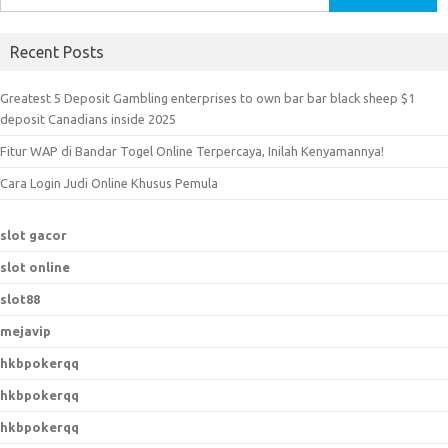
e
a
Recent Posts
r
c
Greatest 5 Deposit Gambling enterprises to own bar bar black sheep $1
h
deposit Canadians inside 2025
f
Fitur WAP di Bandar Togel Online Terpercaya, Inilah Kenyamannya!
o
r
Cara Login Judi Online Khusus Pemula
:
slot gacor
slot online
slot88
mejavip
hkbpokerqq
hkbpokerqq
hkbpokerqq