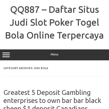
Skip
to
QQ887 – Daftar Situs
content
Judi Slot Poker Togel
Bola Online Terpercaya
Menu
CATEGORY ARCHIVES:
JUDI BOLA
Greatest 5 Deposit Gambling
enterprises to own bar bar black
sheep $1 deposit Canadians