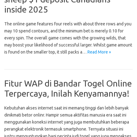
inside 2025
The online game features four reels with about three rows and you
may 10 spend contours, and the minimum bet is merely 0.10 for
every spin. The overall game comes with the growing wilds, that
may boost your likelihood of successful larger. Whilst game amount
is found on the smaller top, it still packs a…
Read More »
Fitur WAP di Bandar Togel Online
Terpercaya, Inilah Kenyamannya!
Kebutuhan akses internet saat ini memang tinggi dan lebih banyak
dinikmati betor onlinr. Hampir semua aktifitas manusia era saat ini
menggunakan koneksi internet yang juga membutuhkan beberapa
perangkat elektronik termasuk smartphone. Ternyata situasi ini
justru menguntungkan bagi pecinta judi togel yang juga mengakses