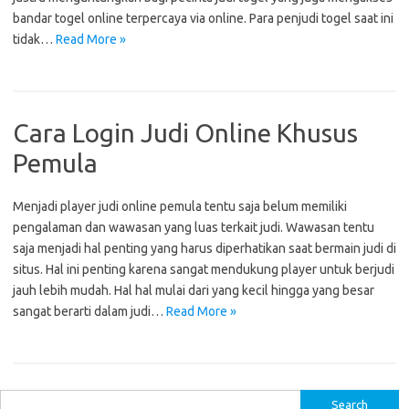
bandar togel online terpercaya via online. Para penjudi togel saat ini
tidak…
Read More »
Cara Login Judi Online Khusus
Pemula
Menjadi player judi online pemula tentu saja belum memiliki
pengalaman dan wawasan yang luas terkait judi. Wawasan tentu
saja menjadi hal penting yang harus diperhatikan saat bermain judi di
situs. Hal ini penting karena sangat mendukung player untuk berjudi
jauh lebih mudah. Hal hal mulai dari yang kecil hingga yang besar
sangat berarti dalam judi…
Read More »
S