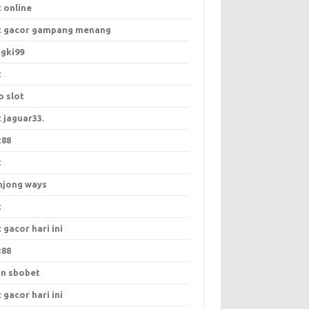
t online
t gacor gampang menang
gki99
t
o slot
t jaguar33
.
t88
t
jong ways
t
t gacor hari ini
t88
in sbobet
t gacor hari ini