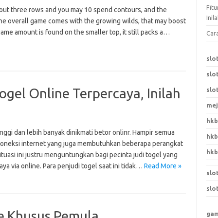
Fit
bout three rows and you may 10 spend contours, and the
Ini
The overall game comes with the growing wilds, that may boost
game amount is found on the smaller top, it still packs a…
Car
slo
slo
ogel Online Terpercaya, Inilah
slo
mej
hk
nggi dan lebih banyak dinikmati betor onlinr. Hampir semua
hk
 koneksi internet yang juga membutuhkan beberapa perangkat
hk
tuasi ini justru menguntungkan bagi pecinta judi togel yang
a via online. Para penjudi togel saat ini tidak…
Read More »
slo
slo
ne Khusus Pemula
gam