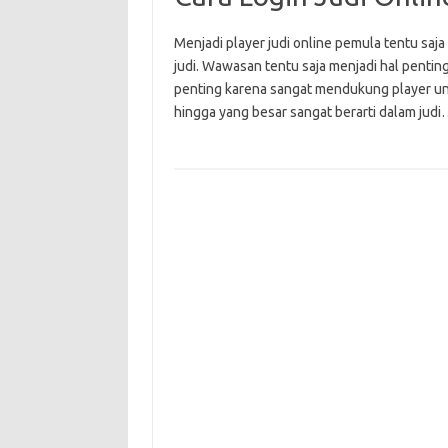
Menjadi player judi online pemula tentu saj
judi. Wawasan tentu saja menjadi hal penting 
penting karena sangat mendukung player untu
hingga yang besar sangat berarti dalam jud