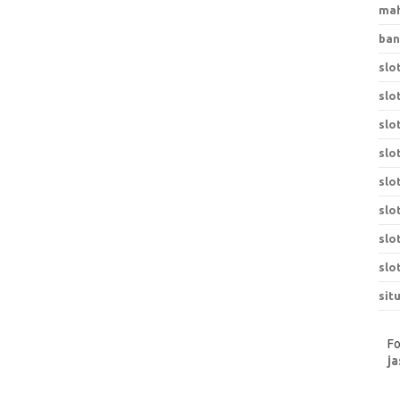
ma
ban
slo
slo
slo
slo
slo
slo
slo
slo
sit
Fo
ja