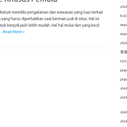
slo
a belum memiliki pengalaman dan wawasan yang luas terkait
koi
yang harus diperhatikan saat bermain judi di situs. Hal ini
mpo
k berjudi jauh lebih mudah. Hal hal mulai dari yang kecil
i…
Read More »
mpo
slo
香
tot
jag
jag
slo
slo
slo
slo