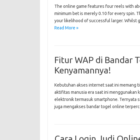
The online game features four reels with a
minimum bet is merely 0.10 for every spin. 
your likelihood of successful larger. Whilst 
Read More »
Fitur WAP di Bandar T
Kenyamannya!
Kebutuhan akses internet saat ini memang ti
aktifitas manusia era saat ini menggunakan
elektronik termasuk smartphone. Ternyata si
juga mengakses bandar togel online terpercay
Cara Login Judi Onli