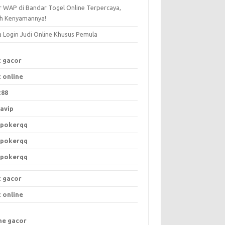
ur WAP di Bandar Togel Online Terpercaya,
lah Kenyamannya!
a Login Judi Online Khusus Pemula
t gacor
t online
t88
avip
bpokerqq
bpokerqq
bpokerqq
t gacor
t online
e gacor