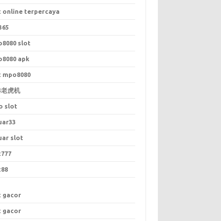
t online terpercaya
365
8080 slot
8080 apk
t mpo8080
港老虎机
o slot
uar33
uar slot
t777
t88
t gacor
t gacor