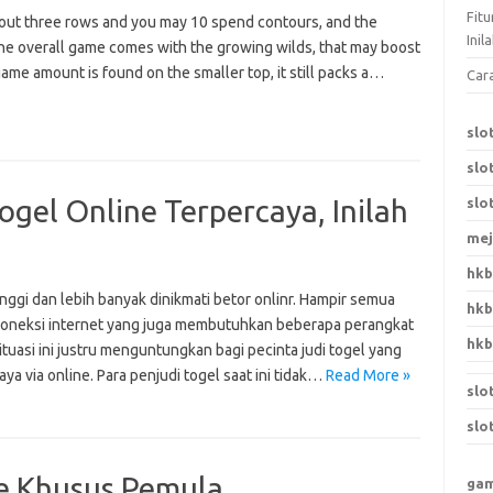
Fit
bout three rows and you may 10 spend contours, and the
Ini
The overall game comes with the growing wilds, that may boost
game amount is found on the smaller top, it still packs a…
Car
slo
slo
ogel Online Terpercaya, Inilah
slo
mej
hk
nggi dan lebih banyak dinikmati betor onlinr. Hampir semua
hk
 koneksi internet yang juga membutuhkan beberapa perangkat
hk
tuasi ini justru menguntungkan bagi pecinta judi togel yang
a via online. Para penjudi togel saat ini tidak…
Read More »
slo
slo
ne Khusus Pemula
gam