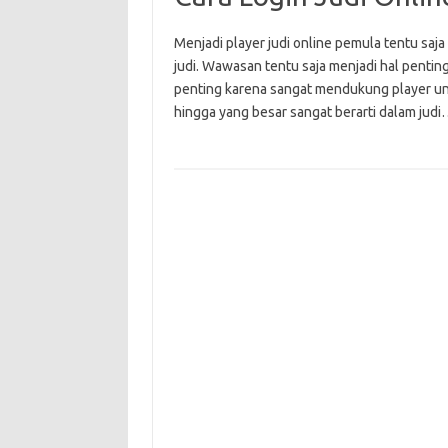
Menjadi player judi online pemula tentu saj
judi. Wawasan tentu saja menjadi hal penting 
penting karena sangat mendukung player untu
hingga yang besar sangat berarti dalam jud