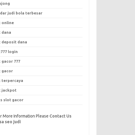
hjong
dar judi bola terbesar
t online
t dana
t deposit dana
t777 login
t gacor 777
t gacor
t terpercaya
t jackpot
us slot gacor
r More Information Please
Contact Us
sa seo judi