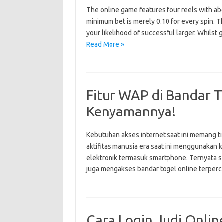
The online game features four reels with a
minimum bet is merely 0.10 for every spin. 
your likelihood of successful larger. Whilst 
Read More »
Fitur WAP di Bandar T
Kenyamannya!
Kebutuhan akses internet saat ini memang ti
aktifitas manusia era saat ini menggunakan
elektronik termasuk smartphone. Ternyata si
juga mengakses bandar togel online terpercay
Cara Login Judi Onli