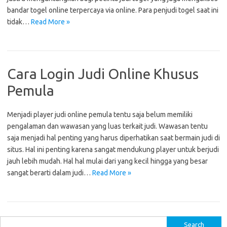
bandar togel online terpercaya via online. Para penjudi togel saat ini
tidak…
Read More »
Cara Login Judi Online Khusus
Pemula
Menjadi player judi online pemula tentu saja belum memiliki
pengalaman dan wawasan yang luas terkait judi. Wawasan tentu
saja menjadi hal penting yang harus diperhatikan saat bermain judi di
situs. Hal ini penting karena sangat mendukung player untuk berjudi
jauh lebih mudah. Hal hal mulai dari yang kecil hingga yang besar
sangat berarti dalam judi…
Read More »
S