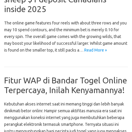
inside 2025
The online game features four reels with about three rows and you
may 10 spend contours, and the minimum bet is merely 0.10 for
every spin. The overall game comes with the growing wilds, that
may boost your likelihood of successful larger. Whilst game amount
is found on the smaller top, it still packs a…
Read More »
Fitur WAP di Bandar Togel Online
Terpercaya, Inilah Kenyamannya!
Kebutuhan akses internet saat ini memang tinggi dan lebih banyak
dinikmati betor onlinr. Hampir semua aktifitas manusia era saat ini
menggunakan koneksi internet yang juga membutuhkan beberapa
perangkat elektronik termasuk smartphone. Ternyata situasi ini
justru menguntungkan bagi pecinta judi togel yang juga mengakses