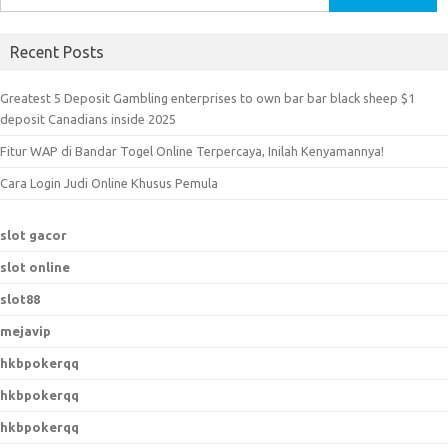
e
a
Recent Posts
r
c
Greatest 5 Deposit Gambling enterprises to own bar bar black sheep $1
h
deposit Canadians inside 2025
f
Fitur WAP di Bandar Togel Online Terpercaya, Inilah Kenyamannya!
o
r
Cara Login Judi Online Khusus Pemula
:
slot gacor
slot online
slot88
mejavip
hkbpokerqq
hkbpokerqq
hkbpokerqq