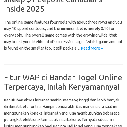
inside 2025
The online game features four reels with about three rows and you
may 10 spend contours, and the minimum bet is merely 0.10 for
every spin. The overall game comes with the growing wilds, that
may boost your likelihood of successful larger. Whilst game amount
is found on the smaller top, it still packs a…
Read More »
Fitur WAP di Bandar Togel Online
Terpercaya, Inilah Kenyamannya!
Kebutuhan akses internet saat ini memang tinggi dan lebih banyak
dinikmati betor onlinr. Hampir semua aktifitas manusia era saat ini
menggunakan koneksi internet yang juga membutuhkan beberapa
perangkat elektronik termasuk smartphone. Ternyata situasi ini
justru menguntungkan bagi pecinta judi togel yang juga mengakses