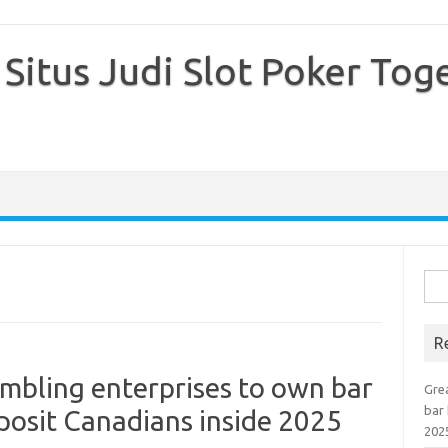
Situs Judi Slot Poker Tog
Sea
for:
R
mbling enterprises to own bar
Gre
bar
posit Canadians inside 2025
202