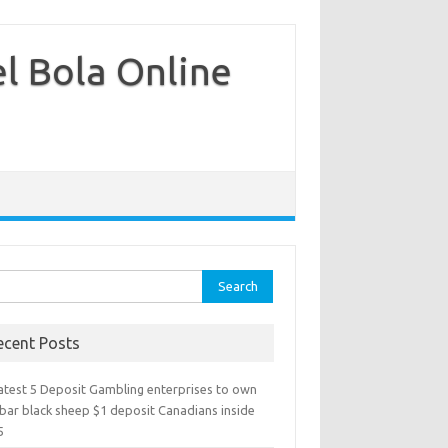
el Bola Online
rch
ecent Posts
atest 5 Deposit Gambling enterprises to own
 bar black sheep $1 deposit Canadians inside
5