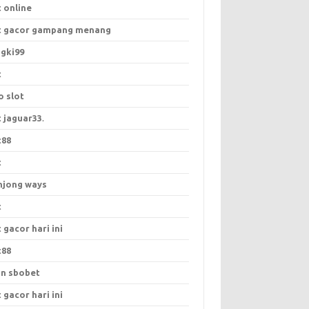
t online
t gacor gampang menang
gki99
t
o slot
t jaguar33
.
t88
t
jong ways
t
t gacor hari ini
t88
in sbobet
t gacor hari ini