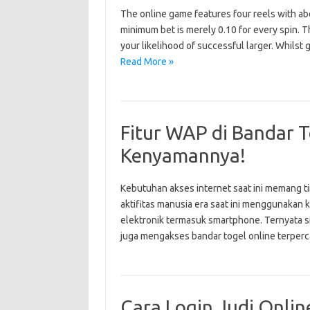
The online game features four reels with a
minimum bet is merely 0.10 for every spin. 
your likelihood of successful larger. Whilst 
Read More »
Fitur WAP di Bandar T
Kenyamannya!
Kebutuhan akses internet saat ini memang ti
aktifitas manusia era saat ini menggunakan
elektronik termasuk smartphone. Ternyata si
juga mengakses bandar togel online terpercay
Cara Login Judi Onli