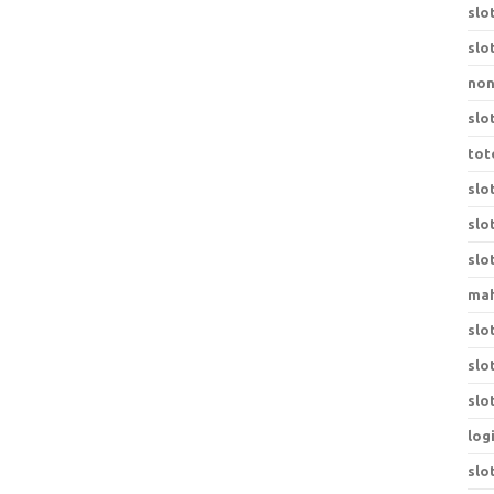
slo
slo
non
slo
tot
slo
slo
slo
mah
slo
slo
slo
log
slo