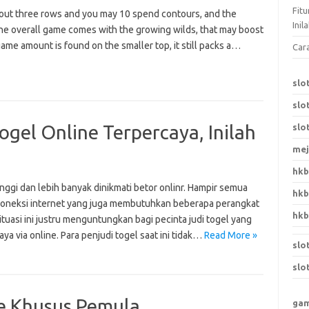
Fit
bout three rows and you may 10 spend contours, and the
Ini
The overall game comes with the growing wilds, that may boost
game amount is found on the smaller top, it still packs a…
Car
slo
slo
ogel Online Terpercaya, Inilah
slo
mej
hk
nggi dan lebih banyak dinikmati betor onlinr. Hampir semua
hk
 koneksi internet yang juga membutuhkan beberapa perangkat
hk
tuasi ini justru menguntungkan bagi pecinta judi togel yang
a via online. Para penjudi togel saat ini tidak…
Read More »
slo
slo
ne Khusus Pemula
gam