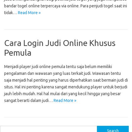
bandar togel online terpercaya via online. Para penjudi togel saat ini
tidak…
Read More »
Cara Login Judi Online Khusus
Pemula
Menjadi player judi online pemula tentu saja belum memiliki
pengalaman dan wawasan yang luas terkait judi. Wawasan tentu
saja menjadi hal penting yang harus diperhatikan saat bermain judi di
situs. Hal ini penting karena sangat mendukung player untuk berjudi
jauh lebih mudah. Hal hal mulai dari yang kecil hingga yang besar
sangat berarti dalam judi…
Read More »
S