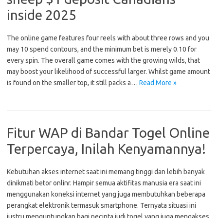
inside 2025
The online game features four reels with about three rows and you
may 10 spend contours, and the minimum bet is merely 0.10 for
every spin. The overall game comes with the growing wilds, that
may boost your likelihood of successful larger. Whilst game amount
is found on the smaller top, it still packs a…
Read More »
Fitur WAP di Bandar Togel Online
Terpercaya, Inilah Kenyamannya!
Kebutuhan akses internet saat ini memang tinggi dan lebih banyak
dinikmati betor onlinr. Hampir semua aktifitas manusia era saat ini
menggunakan koneksi internet yang juga membutuhkan beberapa
perangkat elektronik termasuk smartphone. Ternyata situasi ini
justru menguntungkan bagi pecinta judi togel yang juga mengakses