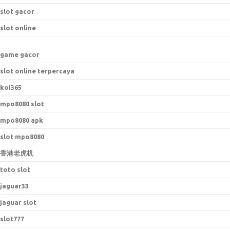
slot gacor
slot online
game gacor
slot online terpercaya
koi365
mpo8080 slot
mpo8080 apk
slot mpo8080
香港老虎机
toto slot
jaguar33
jaguar slot
slot777