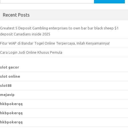
e
a
Recent Posts
r
c
Greatest 5 Deposit Gambling enterprises to own bar bar black sheep $1
h
deposit Canadians inside 2025
f
Fitur WAP di Bandar Togel Online Terpercaya, Inilah Kenyamannya!
o
r
Cara Login Judi Online Khusus Pemula
:
slot gacor
slot online
slot88
mejavip
hkbpokerqq
hkbpokerqq
hkbpokerqq