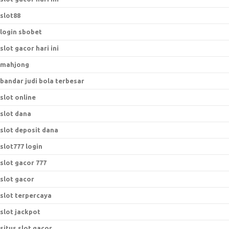
slot88
login sbobet
slot gacor hari ini
mahjong
bandar judi bola terbesar
slot online
slot dana
slot deposit dana
slot777 login
slot gacor 777
slot gacor
slot terpercaya
slot jackpot
situs slot gacor