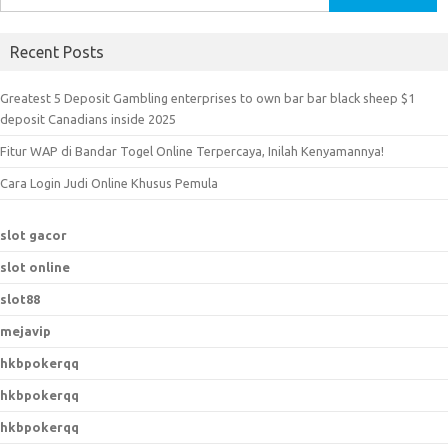
e
a
Recent Posts
r
c
Greatest 5 Deposit Gambling enterprises to own bar bar black sheep $1
h
deposit Canadians inside 2025
f
Fitur WAP di Bandar Togel Online Terpercaya, Inilah Kenyamannya!
o
r
Cara Login Judi Online Khusus Pemula
:
slot gacor
slot online
slot88
mejavip
hkbpokerqq
hkbpokerqq
hkbpokerqq