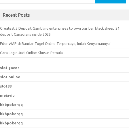
e
a
Recent Posts
r
c
Greatest 5 Deposit Gambling enterprises to own bar bar black sheep $1
h
deposit Canadians inside 2025
f
Fitur WAP di Bandar Togel Online Terpercaya, Inilah Kenyamannya!
o
r
Cara Login Judi Online Khusus Pemula
:
slot gacor
slot online
slot88
mejavip
hkbpokerqq
hkbpokerqq
hkbpokerqq