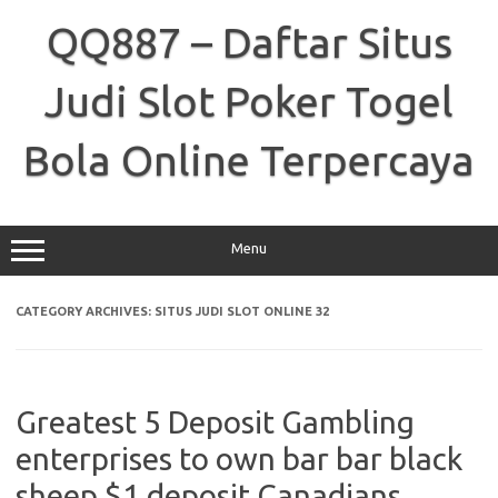
Skip
to
QQ887 – Daftar Situs
content
Judi Slot Poker Togel
Bola Online Terpercaya
Menu
CATEGORY ARCHIVES:
SITUS JUDI SLOT ONLINE 32
Greatest 5 Deposit Gambling
enterprises to own bar bar black
sheep $1 deposit Canadians