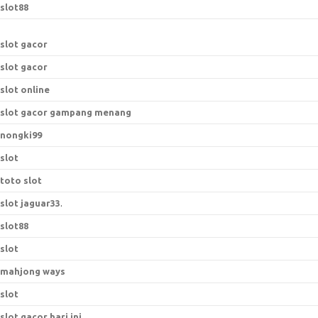
slot88
slot gacor
slot gacor
slot online
slot gacor gampang menang
nongki99
slot
toto slot
slot jaguar33
.
slot88
slot
mahjong ways
slot
slot gacor hari ini