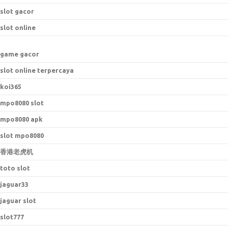
slot gacor
slot online
game gacor
slot online terpercaya
koi365
mpo8080 slot
mpo8080 apk
slot mpo8080
香港老虎机
toto slot
jaguar33
jaguar slot
slot777