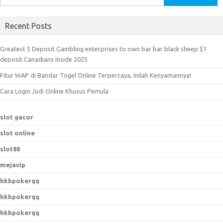
e
a
Recent Posts
r
c
Greatest 5 Deposit Gambling enterprises to own bar bar black sheep $1
h
deposit Canadians inside 2025
f
Fitur WAP di Bandar Togel Online Terpercaya, Inilah Kenyamannya!
o
r
Cara Login Judi Online Khusus Pemula
:
slot gacor
slot online
slot88
mejavip
hkbpokerqq
hkbpokerqq
hkbpokerqq