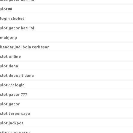
slot88
login sbobet
slot gacor hari ini
mahjong
bandar judi bola terbesar
slot online
slot dana
slot deposit dana
slot777 login
slot gacor 777
slot gacor
slot terpercaya
slot jackpot
situs slot gacor