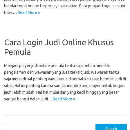
bandar togel online terpercaya via online. Para penjudi togel saat ini
tidak…
Read More »
Cara Login Judi Online Khusus
Pemula
Menjadi player judi online pemula tentu saja belum memiliki
pengalaman dan wawasan yang luas terkait judi. Wawasan tentu
saja menjadi hal penting yang harus diperhatikan saat bermain judi di
situs. Hal ini penting karena sangat mendukung player untuk berjudi
jauh lebih mudah. Hal hal mulai dari yang kecil hingga yang besar
sangat berarti dalam judi…
Read More »
S