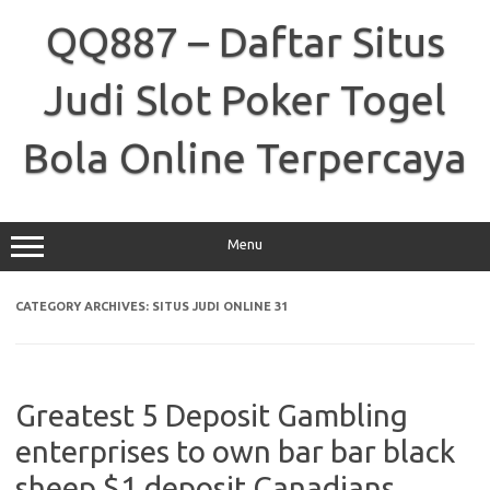
Skip
to
QQ887 – Daftar Situs
content
Judi Slot Poker Togel
Bola Online Terpercaya
Menu
CATEGORY ARCHIVES:
SITUS JUDI ONLINE 31
Greatest 5 Deposit Gambling
enterprises to own bar bar black
sheep $1 deposit Canadians