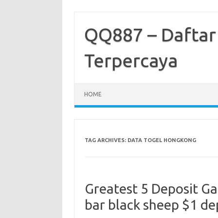
Skip
to
content
QQ887 – Daftar 
Terpercaya
HOME
TAG ARCHIVES:
DATA TOGEL HONGKONG
Greatest 5 Deposit Ga
bar black sheep $1 de