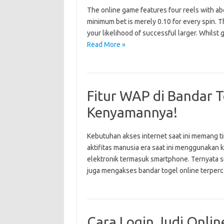
The online game features four reels with a
minimum bet is merely 0.10 for every spin. 
your likelihood of successful larger. Whilst 
Read More »
Fitur WAP di Bandar T
Kenyamannya!
Kebutuhan akses internet saat ini memang ti
aktifitas manusia era saat ini menggunakan
elektronik termasuk smartphone. Ternyata si
juga mengakses bandar togel online terpercay
Cara Login Judi Onli