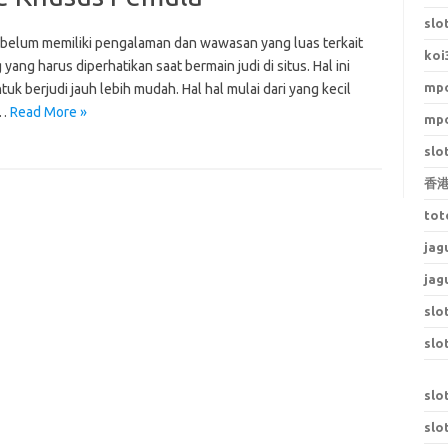
slo
a belum memiliki pengalaman dan wawasan yang luas terkait
koi
yang harus diperhatikan saat bermain judi di situs. Hal ini
mpo
k berjudi jauh lebih mudah. Hal hal mulai dari yang kecil
i…
Read More »
mpo
slo
香
tot
jag
jag
slo
slo
slo
slo