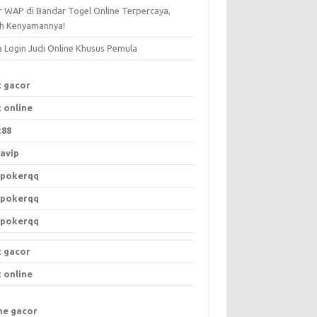
ur WAP di Bandar Togel Online Terpercaya,
lah Kenyamannya!
a Login Judi Online Khusus Pemula
t gacor
t online
t88
avip
bpokerqq
bpokerqq
bpokerqq
t gacor
t online
e gacor