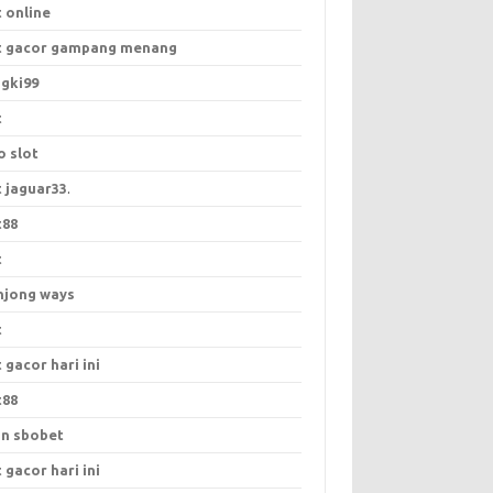
t online
t gacor gampang menang
gki99
t
o slot
t jaguar33
.
t88
t
jong ways
t
t gacor hari ini
t88
in sbobet
t gacor hari ini