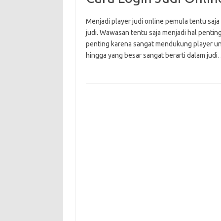
Menjadi player judi online pemula tentu saj
judi. Wawasan tentu saja menjadi hal penting 
penting karena sangat mendukung player untu
hingga yang besar sangat berarti dalam jud