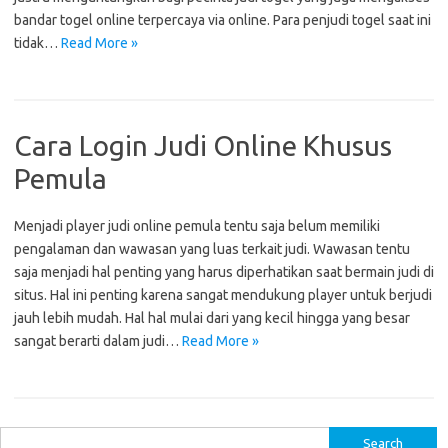
bandar togel online terpercaya via online. Para penjudi togel saat ini
tidak…
Read More »
Cara Login Judi Online Khusus
Pemula
Menjadi player judi online pemula tentu saja belum memiliki
pengalaman dan wawasan yang luas terkait judi. Wawasan tentu
saja menjadi hal penting yang harus diperhatikan saat bermain judi di
situs. Hal ini penting karena sangat mendukung player untuk berjudi
jauh lebih mudah. Hal hal mulai dari yang kecil hingga yang besar
sangat berarti dalam judi…
Read More »
S