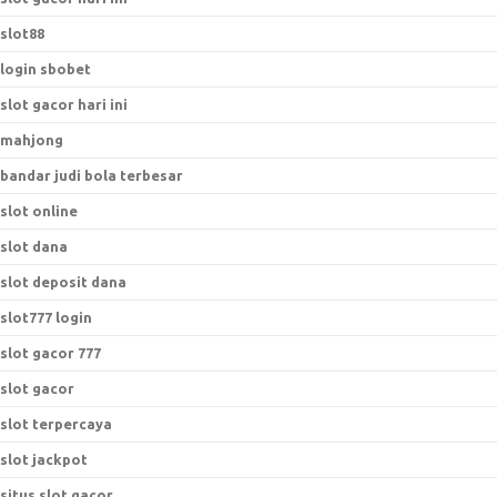
slot88
login sbobet
slot gacor hari ini
mahjong
bandar judi bola terbesar
slot online
slot dana
slot deposit dana
slot777 login
slot gacor 777
slot gacor
slot terpercaya
slot jackpot
situs slot gacor