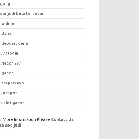
hjong
dar judi bola terbesar
t online
t dana
t deposit dana
t777 login
t gacor 777
t gacor
t terpercaya
t jackpot
us slot gacor
r More Information Please
Contact Us
sa seo judi