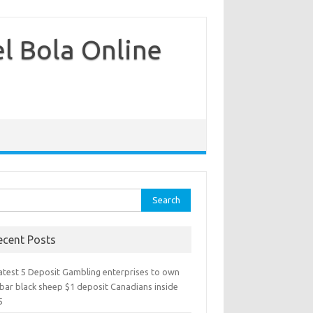
el Bola Online
rch
ecent Posts
atest 5 Deposit Gambling enterprises to own
 bar black sheep $1 deposit Canadians inside
5