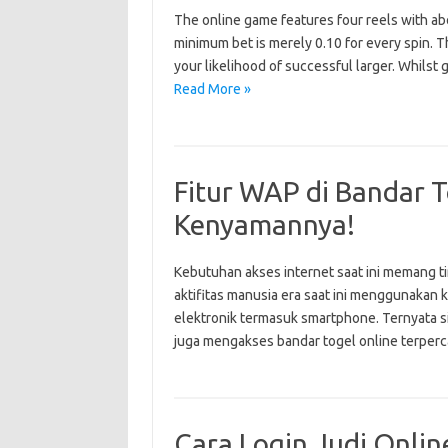
The online game features four reels with a
minimum bet is merely 0.10 for every spin. 
your likelihood of successful larger. Whilst 
Read More »
Fitur WAP di Bandar T
Kenyamannya!
Kebutuhan akses internet saat ini memang ti
aktifitas manusia era saat ini menggunakan
elektronik termasuk smartphone. Ternyata si
juga mengakses bandar togel online terpercay
Cara Login Judi Onli