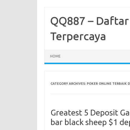
Skip
to
content
QQ887 – Daftar 
Terpercaya
HOME
CATEGORY ARCHIVES:
POKER ONLINE TERBAIK D
Greatest 5 Deposit Ga
bar black sheep $1 de