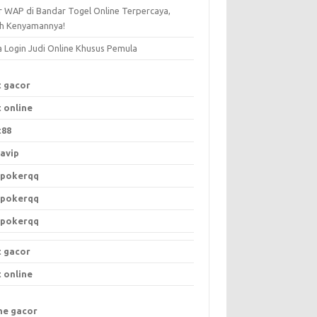
ur WAP di Bandar Togel Online Terpercaya,
lah Kenyamannya!
a Login Judi Online Khusus Pemula
t gacor
t online
t88
avip
bpokerqq
bpokerqq
bpokerqq
t gacor
t online
e gacor