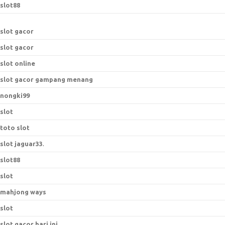
slot88
slot gacor
slot gacor
slot online
slot gacor gampang menang
nongki99
slot
toto slot
slot jaguar33
.
slot88
slot
mahjong ways
slot
slot gacor hari ini