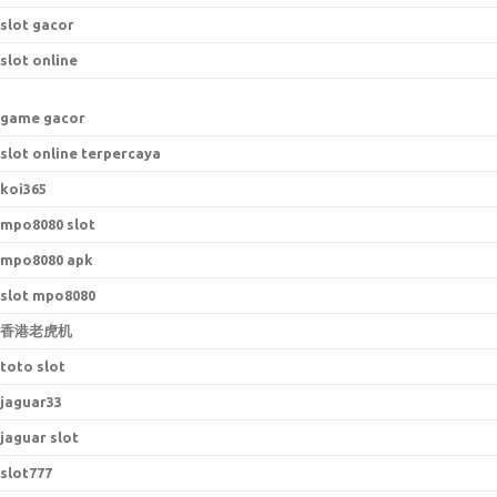
slot gacor
slot online
game gacor
slot online terpercaya
koi365
mpo8080 slot
mpo8080 apk
slot mpo8080
香港老虎机
toto slot
jaguar33
jaguar slot
slot777