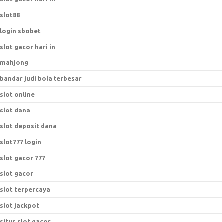
slot88
login sbobet
slot gacor hari ini
mahjong
bandar judi bola terbesar
slot online
slot dana
slot deposit dana
slot777 login
slot gacor 777
slot gacor
slot terpercaya
slot jackpot
situs slot gacor