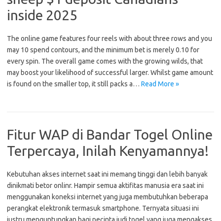
inside 2025
The online game features four reels with about three rows and you
may 10 spend contours, and the minimum bet is merely 0.10 for
every spin. The overall game comes with the growing wilds, that
may boost your likelihood of successful larger. Whilst game amount
is found on the smaller top, it still packs a…
Read More »
Fitur WAP di Bandar Togel Online
Terpercaya, Inilah Kenyamannya!
Kebutuhan akses internet saat ini memang tinggi dan lebih banyak
dinikmati betor onlinr. Hampir semua aktifitas manusia era saat ini
menggunakan koneksi internet yang juga membutuhkan beberapa
perangkat elektronik termasuk smartphone. Ternyata situasi ini
justru menguntungkan bagi pecinta judi togel yang juga mengakses