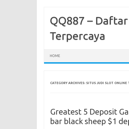
Skip
to
content
QQ887 – Daftar 
Terpercaya
HOME
CATEGORY ARCHIVES:
SITUS JUDI SLOT ONLINE 
Greatest 5 Deposit Ga
bar black sheep $1 de