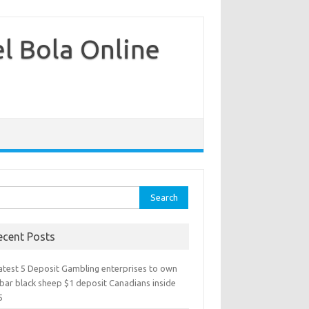
el Bola Online
rch
ecent Posts
atest 5 Deposit Gambling enterprises to own
 bar black sheep $1 deposit Canadians inside
5