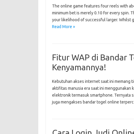
The online game features four reels with a
minimum bet is merely 0.10 for every spin. 
your likelihood of successful larger. Whilst 
Read More »
Fitur WAP di Bandar T
Kenyamannya!
Kebutuhan akses internet saat ini memang ti
aktifitas manusia era saat ini menggunakan
elektronik termasuk smartphone. Ternyata si
juga mengakses bandar togel online terpercay
Cara Login Judi Onli